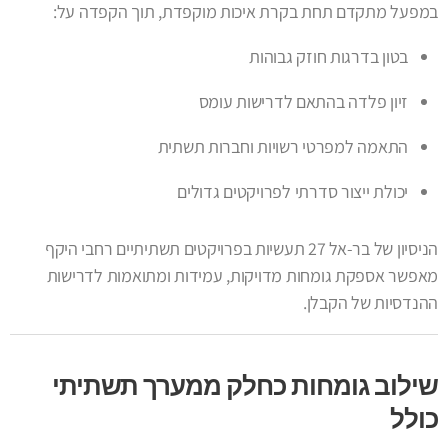
במפעל מתקדם תחת בקרת איכות מוקפדת, תוך הקפדה על:
בטון בדרגות חוזק גבוהות
זיון פלדה בהתאם לדרישות עומס
התאמה למפרטי רשויות וחברות תשתית
יכולת ייצור סדרתי לפרויקטים גדולים
הניסיון של בר-אל 27 תעשיות בפרויקטים תשתיתיים רחבי היקף
מאפשר אספקת גומחות מדויקות, עמידות ומתואמות לדרישות
ההנדסיות של הקבלן.
שילוב גומחות כחלק ממערך תשתיתי
כולל