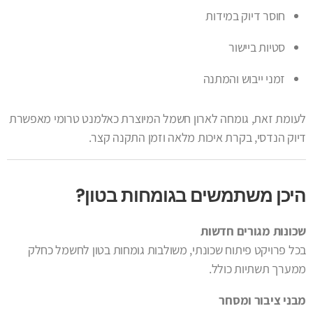
חוסר דיוק במידות
סטיות ביישור
זמני ייבוש והמתנה
לעומת זאת, גומחה לארון חשמל המיוצרת כאלמנט טרומי מאפשרת
דיוק הנדסי, בקרת איכות מלאה וזמן התקנה קצר.
היכן משתמשים בגומחות בטון?
שכונות מגורים חדשות
בכל פרויקט פיתוח שכונתי, משולבות גומחות בטון לחשמל כחלק
ממערך תשתיות כולל.
מבני ציבור ומסחר