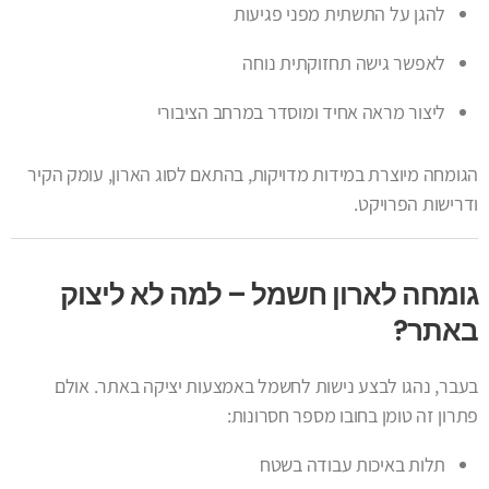
להגן על התשתית מפני פגיעות
לאפשר גישה תחזוקתית נוחה
ליצור מראה אחיד ומוסדר במרחב הציבורי
הגומחה מיוצרת במידות מדויקות, בהתאם לסוג הארון, עומק הקיר
ודרישות הפרויקט.
גומחה לארון חשמל – למה לא ליצוק
באתר?
בעבר, נהגו לבצע נישות לחשמל באמצעות יציקה באתר. אולם
פתרון זה טומן בחובו מספר חסרונות:
תלות באיכות עבודה בשטח