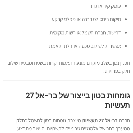
עומק קיר או גדר
מיקום ביחס למדרכה או מפלס קרקע
דרישות חברת חשמל או רשות מקומית
אפשרות לשילוב מכסה או דלת תואמת
תכנון נכון בשלב מוקדם מונע התאמות יקרות בשטח ומבטיח שילוב
חלק בפרויקט.
גומחות בטון בייצור של בר-אל 27
תעשיות
חברת
בר-אל 27 תעשיות
מייצרת גומחות בטון לחשמל כחלק
ממערך רחב של אלמנטים טרומיים לתשתיות. הייצור מתבצע