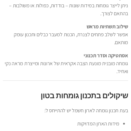
ניתן לייצר גומחות במידות שונות – בודדות, כפולות או משולבות –
בהתאם לצורך.
שילוב תשתיות מראש
אפשר לשלב פתחים לצנרת, הכנות למעבר כבלים ותכנון עומק
מותאם.
אסתטיקה וסדר תכנוני
גומחה מובנית מונעת הצבה אקראית של ארונות ומייצרת מראה נקי
ואחיד.
שיקולים בתכנון גומחות בטון
בעת תכנון גומחה לארון חשמל יש להתייחס ל:
מידות הארון המדויקות