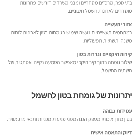
בתי ספר, מרכזים מסחריים ומבני משרדים דורשים פתרונות
מוסדרים לארונות חשמל חיצוניים.
אזורי תעשייה
במתחמים תעשייתיים נעשה שימוש בגומחות בטון לארונות לוחות
משנה ותשתיות תפעוליות.
קירות היקפיים וגדרות בטון
שילוב גומחה בתוך קיר היקפי מאפשר הטמעה נקייה ואסתטית של
תשתית החשמל.
יתרונות של גומחת בטון לחשמל
עמידות גבוהה
בטון מזוין איכותי מספק הגנה מפני פגיעות מכניות ותנאי מזג אוויר.
דיוק והתאמה אישית