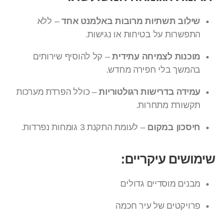
שילוב תשתיות מרובות באלמנט אחד
– ללא
התפשרות על בטיחות או נגישות.
מוכנות לצמיחה עתידית
– קל להוסיף שירותים
בהמשך בלי חפירה מחדש.
עמידה בדרישות רגולטוריות
– כולל הפרדת מערכות
תקשורת מתחרות.
חיסכון במקום
– לעומת התקנת 3 גומחות נפרדות.
שימושים עיקריים:
מבנים מוסדיים גדולים
פרויקטים של עיר חכמה