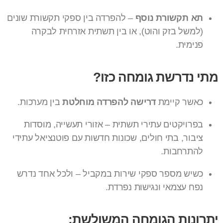
תא תקשורת נוסף
– להפרדה בין ספקי תקשורת שונים
(למשל בזק והוט), או בין תשתית אזרחית לבקרה
פנימית.
מתי נדרשת גומחה כזו?
כאשר קיימת
דרישה להפרדה מוחלטת
בין מערכות.
בפרויקטים עתירי תשתית – אזורי תעשייה, מוסדות
ציבור, בתי חולים, שכונות חדשות עם פוטנציאל עתידי
להתרחבות.
כשיש מספר ספקי שירות במקביל – ולכל אחד נדרש
נפח עצמאי ונגישות נפרדת.
יתרונות הגומחה המשולשת: