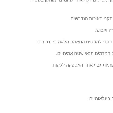
ן ומסתיים רק לאחר שהמוצר מותקן בשטח.
קני האיכות הנדרשים.
 וייבוש.
יר כדי להבטיח התאמה מלאה בין רכיבים.
 המדמים תנאי שטח אמיתיים.
פתיות גם לאחר האספקה ללקוח.
בינלאומיים: