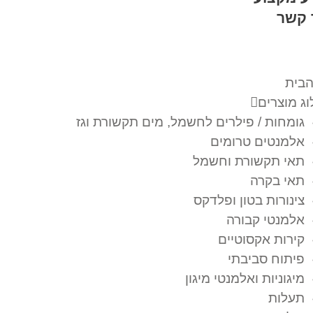
 קשר
הבית
ג מוצרים
גומחות / פילרים לחשמל, מים תקשורת וגז
אלמנטים טרומים
תאי תקשורת וחשמל
תאי בקרה
צינורות בטון ופלדקס
אלמנטי קבורה
קירות אקסוטיים
פיתוח סביבתי
מיגוניות ואלמנטי מיגון
תעלות