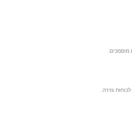
 מוסמכים.
כוחות גזירה.