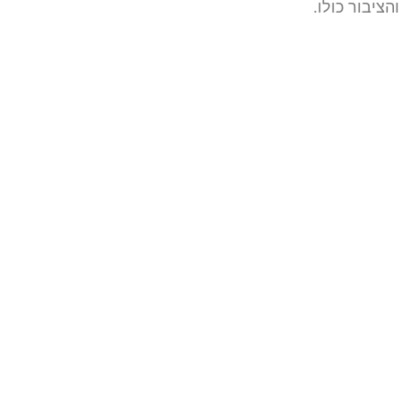
ציבור כולו.