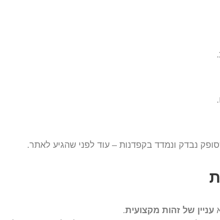
פק נבדק ונמדד בקפדנות – עוד לפני שהגיע לאתר.
ת
א
עניין של זהות מקצועית
.