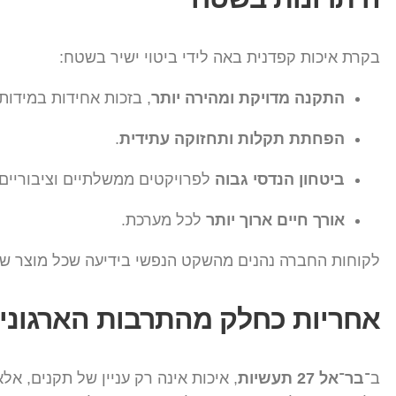
בקרת איכות קפדנית באה לידי ביטוי ישיר בשטח:
התקנה מדויקת ומהירה יותר
, בזכות אחידות במידות.
הפחתת תקלות ותחזוקה עתידית
.
ביטחון הנדסי גבוה
לפרויקטים ממשלתיים וציבוריים.
אורך חיים ארוך יותר
לכל מערכת.
לקוחות החברה נהנים מהשקט הנפשי בידיעה שכל מוצר שסו
אחריות כחלק מהתרבות הארגוני
ב־
בר־אל 27 תעשיות
, איכות אינה רק עניין של תקנים, אל