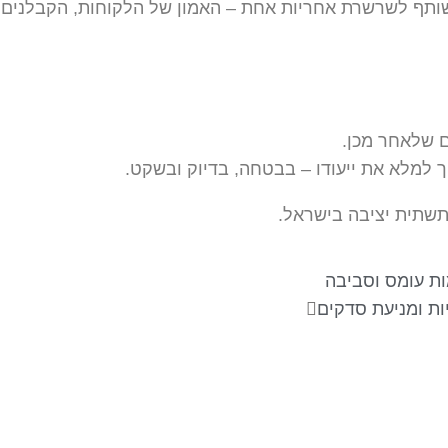
ותף לשרשרת אחריות אחת – האמון של הלקוחות, הקבלנים וה
 שלאחר מכן.
 למלא את ייעודו – בבטחה, בדיוק ובשקט.
 תשתית יציבה בישראל.
ות ומניעת סדקים