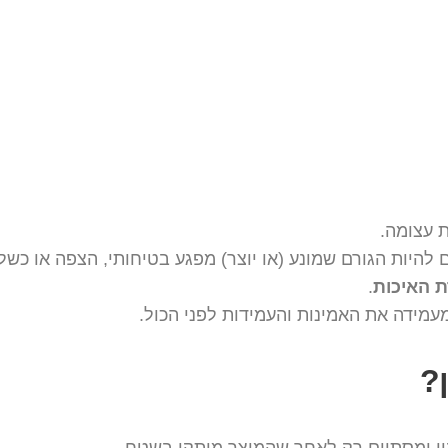
ת עצומה.
להיות הגורם שמונע (או יוצר) מפגע בטיחותי, הצפה או כשל 
 האיכות
.
מידה את האמינות והעמידות לפני הכול.
?