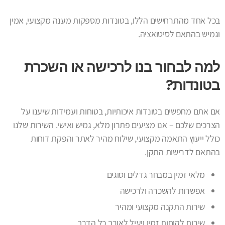
בכל אחד מהתרחישים הללו, בטונדות מספקות מענה מקצועי, אמין
וגמיש בהתאם לסיטואציה.
למה לבחור בנו לרכישה או השכרת
בטונדות?
אם אתם מחפשים בטונדות איכותיות, בטוחות ועמידות שיענו על
הצרכים שלכם – אנו מציעים פתרון מלא, גמיש ואישי. השירות שלנו
כולל ייעוץ התאמה מקצועי, שילוח מהיר לאתר והפקת דוחות
בהתאם לדרישות התקן.
מלאי זמין במבחר גדלים וסוגים
אפשרות להשכרה ולרכישה
שירות התקנה מקצועי ומהיר
שירות לקוחות זמין ויעיל לאורך כל הדרך