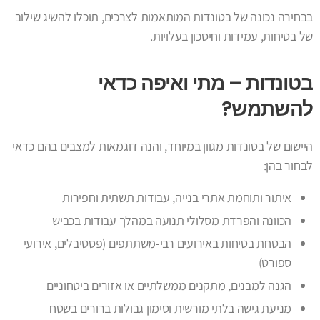
בבחירה נכונה של בטונדות המותאמות לצרכים, תוכלו להשיג שילוב
של בטיחות, עמידות וחיסכון בעלויות.
בטונדות – מתי ואיפה כדאי
להשתמש?
היישום של בטונדות מגוון במיוחד, והנה דוגמאות למצבים בהם כדאי
לבחור בהן:
איתור ותוחמת אתרי בנייה, עבודות תשתית וחפירות
הכוונה והפרדת מסלולי תנועה במהלך עבודות בכביש
הבטחת בטיחות באירועים רבי-משתתפים (פסטיבלים, אירועי
ספורט)
הגנה למבנים, מתקנים ממשלתיים או אזורים ביטחוניים
מניעת גישה בלתי מורשית וסימון גבולות ברורים בשטח