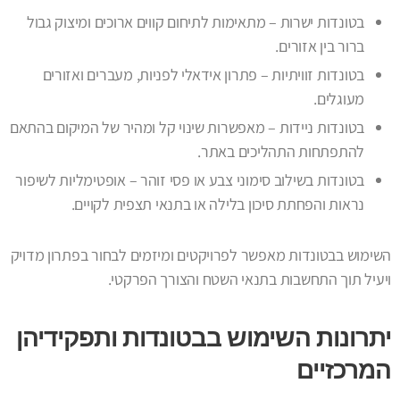
בטונדות ישרות – מתאימות לתיחום קווים ארוכים ומיצוק גבול
ברור בין אזורים.
בטונדות זוויתיות – פתרון אידאלי לפניות, מעברים ואזורים
מעוגלים.
בטונדות ניידות – מאפשרות שינוי קל ומהיר של המיקום בהתאם
להתפתחות התהליכים באתר.
בטונדות בשילוב סימוני צבע או פסי זוהר – אופטימליות לשיפור
נראות והפחתת סיכון בלילה או בתנאי תצפית לקויים.
השימוש בבטונדות מאפשר לפרויקטים ומיזמים לבחור בפתרון מדויק
ויעיל תוך התחשבות בתנאי השטח והצורך הפרקטי.
יתרונות השימוש בבטונדות ותפקידיהן
המרכזיים