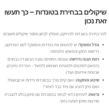
שיקולים בבחירת בטונדות – כך תעשו
זאת נכון
לפני בחירת בטונדות לפרויקט, מומלץ לבחון מספר שיקולים חשובים:
גודל ומשקל:
יש להתאים את המידות והמשקל לסוג הפרויקט,
דרישות התקן והמאמץ הלוגיסטי.
רמת הגנה נדרשת:
עוצמת החסימה וגובה הבטונדה נבחנים
בהתאם לסיכונים ולמטרות השימוש (למשל – הפרדת נתיבים,
אבטחת אירועים ועוד).
שינוע והתקנה:
האם קיים צורך בבטונדות ניידות או קבועות?
האם ניתן להגיע עם ציוד כבד לאזור?
נראות:
לעיתים כדאי לבחור בבטונדות עם סימון בולט להגברת
מודעות וסיכון תנועה נמוך.