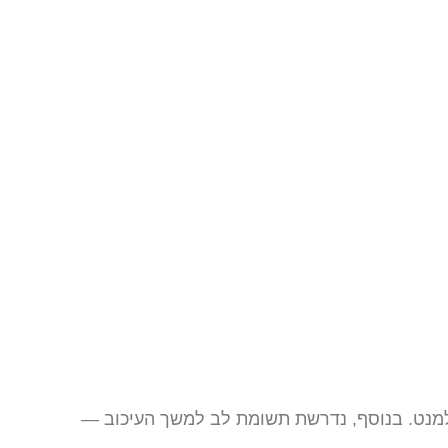
אלמנט. בנוסף, נדרשת תשומת לב למשך העיכוב —