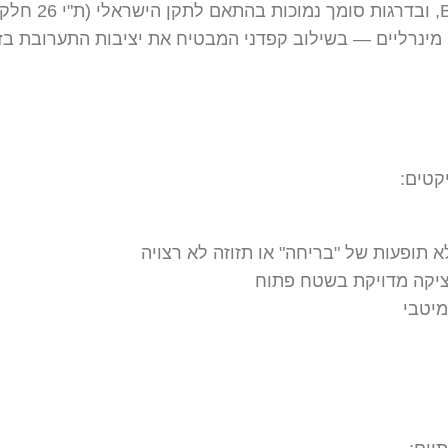
 מינרליים — בשילוב קפדני המבטיח את יציבות התערובת בזמ
קטים:
 תופעות של "בריחה" או תזוזה לא רצויה
ציקה מדויקת בשטח פתוח
מיטבי