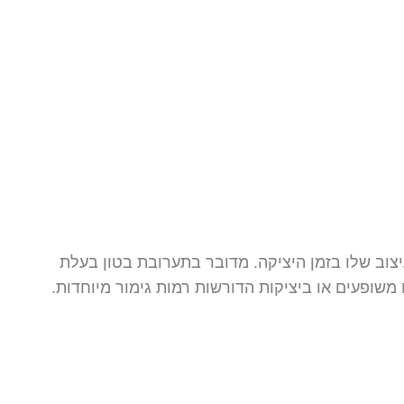
צוב שלו בזמן היציקה. מדובר בתערובת בטון בעלת
שופעים או ביציקות הדורשות רמות גימור מיוחדות.