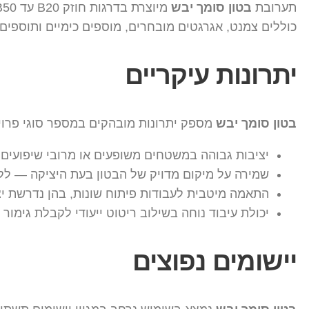
תערובת
בטון סומך יבש
כוללים צמנט, אגרגטים מובחרים, מוספים כימיים ותוספים
יתרונות עיקריים
בטון סומך יבש
מספק יתרונות מובהקים במספר סוגי פרוי
יציבות גבוהה במשטחים משופעים או מרובי שיפועים
שמירה על מיקום מדויק של הבטון בעת היציקה — ללא
התאמה מיטבית לעבודות פיתוח שונות, בהן נדרשת י
יכולת עיבוד נוחה בשילוב ריטוט ייעודי לקבלת גימור 
יישומים נפוצים