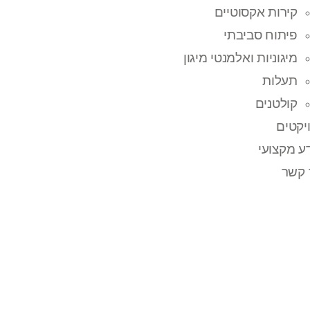
קירות אקסוטיים
פיתוח סביבתי
מיגוניות ואלמנטי מיגון
תעלות
קולטנים
יקטים
ע מקצועי
 קשר