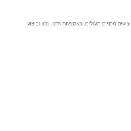
ים מכניים מעולים. באמצעות תכנון נכון וביצוע
ו קשר