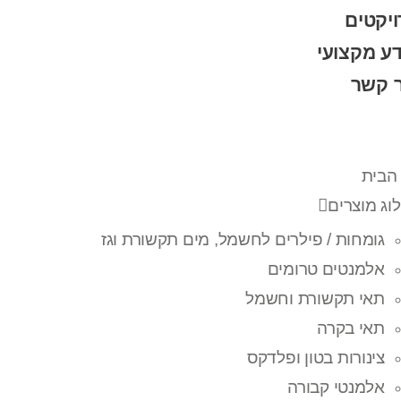
יקטים
ע מקצועי
ר קשר
הבית
וג מוצרים
גומחות / פילרים לחשמל, מים תקשורת וגז
אלמנטים טרומים
תאי תקשורת וחשמל
תאי בקרה
צינורות בטון ופלדקס
אלמנטי קבורה