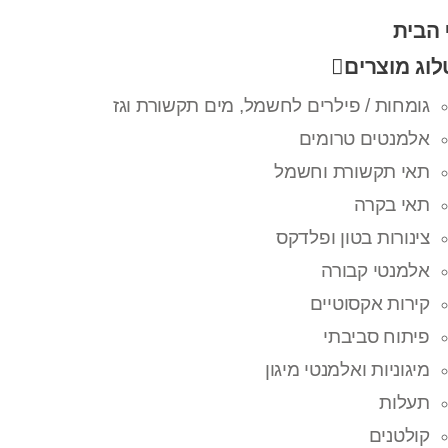
 הבית
וג מוצרים
גומחות / פילרים לחשמל, מים תקשורת וגז
אלמנטים טרומים
תאי תקשורת וחשמל
תאי בקרה
צינורות בטון ופלדקס
אלמנטי קבורה
קירות אקסוטיים
פיתוח סביבתי
מיגוניות ואלמנטי מיגון
תעלות
קולטנים