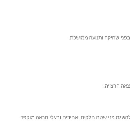
בפני שחיקה ותנועה ממושכת.
אה הרצויה:
השגת פני שטח חלקים, אחידים ובעלי מראה מוקפד