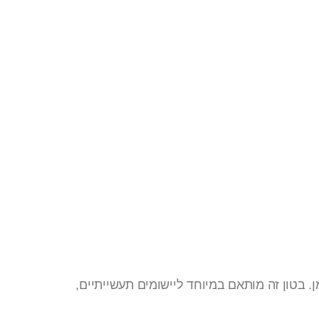
. בטון זה מותאם במיוחד ליישומים תעשייתיים,