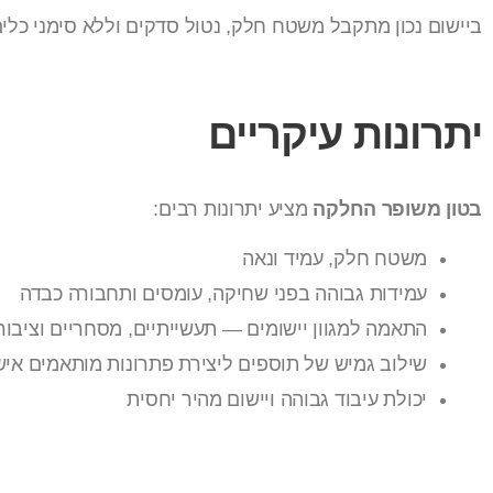
ביישום נכון מתקבל משטח חלק, נטול סדקים וללא סימני כלי
יתרונות עיקריים
בטון משופר החלקה
מציע יתרונות רבים:
משטח חלק, עמיד ונאה
עמידות גבוהה בפני שחיקה, עומסים ותחבורה כבדה
התאמה למגוון יישומים — תעשייתיים, מסחריים וציבור
שילוב גמיש של תוספים ליצירת פתרונות מותאמים איש
יכולת עיבוד גבוהה ויישום מהיר יחסית