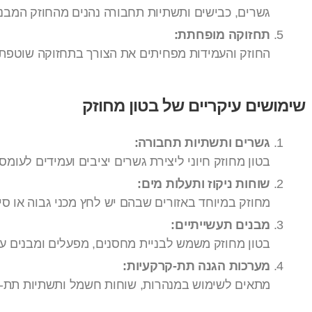
גשרים, כבישים ותשתיות תחבורה נהנים מהחוזק המבני
תחזוקה מופחתת:
החוזק והעמידות מפחיתים את הצורך בתחזוקה שוטפת א
שימושים עיקריים של בטון מחוזק
גשרים ותשתיות תחבורה:
בטון מחוזק חיוני ליצירת גשרים יציבים ועמידים לעומס
שוחות ניקוז ותעלות מים:
מחוזק במיוחד באזורים שבהם יש לחץ מכני גבוה או סי
מבנים תעשייתיים:
בטון מחוזק משמש לבניית מחסנים, מפעלים ומבנים עם 
מערכות הגנה תת-קרקעיות:
מתאים לשימוש במנהרות, שוחות חשמל ותשתיות תת-ק