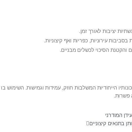
יות יציבות לאורך זמן.
סביבות עירוניות, כפריות ואף קיצוניות.
 והקטנת הסיכוי לכשלים מבניים.
נותיו הייחודיות המשלבות חוזק, עמידות וגמישות. השימוש בו
 פשרות.
ידן המודרני
תן בתנאים קיצוניים