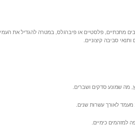
סיבים מתכתיים, פלסטיים או פיברגלס, במטרה להגדיל את העמי
ותנאי סביבה קיצוניים.
, מה שמונע סדקים ושברים.
 מעמד לאורך עשרות שנים.
ה למזהמים כימיים.