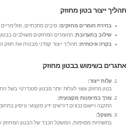
תהליך ייצור בטון מחוזק
בחירת חומרים מחזקים:
סיבים מתכתיים, פולימריים 
שילוב בתערובת:
החומרים המחזקים משולבים בבטון ב
בקרה איכותית:
תהליך ייצור קפדני מבטיח את חוזק הח
אתגרים בשימוש בבטון מחוזק
עלות ייצור:
בטון מחוזק עשוי לעלות יותר מבטון סטנדרטי בשל הח
צורך במיומנות מקצועית:
התקנה ויישום נכונים דורשים ידע מקצועי וניסיון בתחום
משקל:
בתשתיות מסוימות, המשקל הכבד של הבטון המחוזק עלו