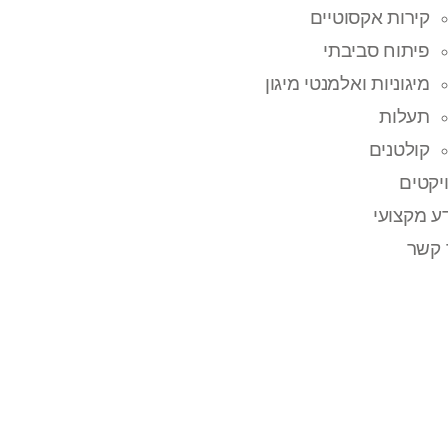
קירות אקסוטיים
פיתוח סביבתי
מיגוניות ואלמנטי מיגון
תעלות
קולטנים
יקטים
ע מקצועי
 קשר