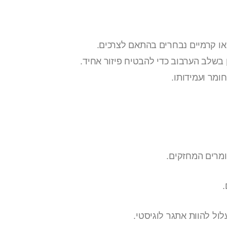
או קרמיים נבחרים בהתאם לצרכים.
שלב הערבוב כדי להבטיח פיזור אחיד.
ומר ועמידותו.
ומרים המחזקים.
.
ל להוות אתגר לוגיסטי.