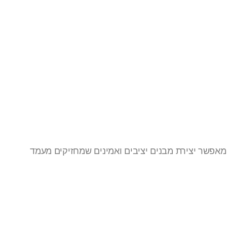
 מאפשר יצירת מבנים יציבים ואמינים שמחזיקים מעמד