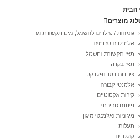
 הבית
וג מוצרים
גומחות / פילרים לחשמל, מים תקשורת וגז
אלמנטים טרומים
תאי תקשורת וחשמל
תאי בקרה
צינורות בטון ופלדקס
אלמנטי קבורה
קירות אקסוטיים
פיתוח סביבתי
מיגוניות ואלמנטי מיגון
תעלות
קולטנים