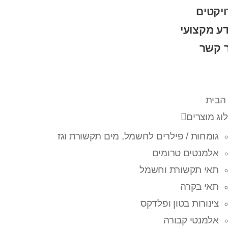
יקטים
ע מקצועי
ר קשר
הבית
וג מוצרים
גומחות / פילרים לחשמל, מים תקשורת וגז
אלמנטים טרומים
תאי תקשורת וחשמל
תאי בקרה
צינורות בטון ופלדקס
אלמנטי קבורה