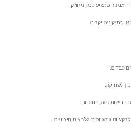
 המוגבר שמציע בטון מחוזק.
ו בתיקונים יקרים.
ים כבדים.
כון לשחיקה.
דרישות חוזק ייחודיות.
רקעיות שחשופות ללחצים חיצוניים.