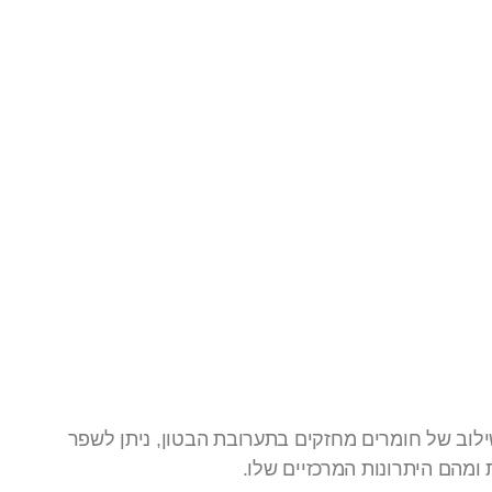
שילוב של חומרים מחזקים בתערובת הבטון, ניתן לשפר
ומהם היתרונות המרכזיים שלו.