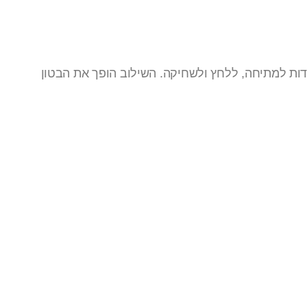
דות למתיחה, ללחץ ולשחיקה. השילוב הופך את הבטון