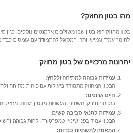
מהו בטון מחוזק?
בטון מחוזק הוא בטון שבו משולבים אלמנטים נוספים, כגון 
לחומר עמיד וגמיש יותר, המסוגל להתמודד עם עומסים כבדים 
יתרונות מרכזיים של בטון מחוזק
עמידות גבוהה למתיחה וללחץ:
הבטון המחוזק מתמודד ביעילות עם כוחות מתיחה ולחץ
חיים ארוכים:
בזכות החיזוק, תשתיות העשויות מבטון מחוזק מחזיקות
עמידות לתנאי סביבה קשים:
הבטון עמיד בפני שינויי טמפרטורה, לחות גבוהה וחשיפ
התאמה לתשתיות כבדות: