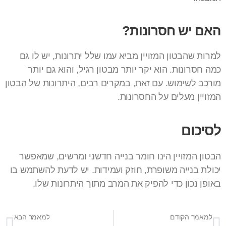
האם יש חסרונות?
למרות שהבטון המזויין מביא עמו שלל יתרונות, יש לו גם
כמה חסרונות. הוא יקר יותר מבטון רגיל, והוא גם יותר
מורכב לשימוש. עם זאת, במקרים רבים, היתרונות של הבטון
המזויין מעלים על החסרונות.
לסיכום
הבטון המזויין הינו חומר בנייה חדשני ומרשים, שמאפשר
יכולת בנייה משופרת, חוזק ועמידות. יש לדעת להשתמש בו
באופן נכון כדי להפיק את המרב מתוך היתרונות שלו.
למאמר הקודם
למאמר הבא