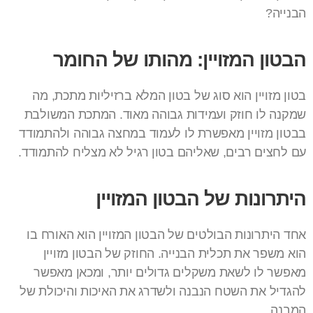
הבנייה?
הבטון המזויין: מהותו של החומר
בטון מזויין הוא סוג של בטון המלא ברזיליות מתכת, מה
שמקנה לו חוזק ועמידות גבוהה מאוד. המתכת המשולבת
בבטון מזויין מאפשרת לו לעמוד במחצה גבוהה ולהתמודד
עם לחצים רבים, שאליהם בטון רגיל לא מצליח להתמודד.
היתרונות של הבטון המזויין
אחד היתרונות הבולטים של הבטון המזויין הוא האורח בו
הוא משפר את תכלית הבנייה. החוזק של הבטון מזויין
מאפשר לו לשאת משקלים גדולים יותר, ומכאן מאפשר
להגדיל את השטח הנבנה ולשדרג את האיכות והיכולת של
המבנה.