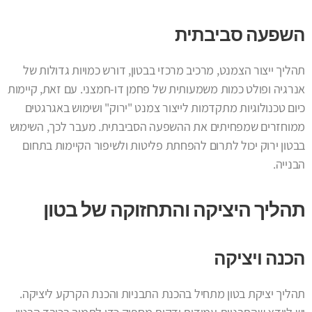
השפעה סביבתית
תהליך ייצור הצמנט, מרכיב מרכזי בבטון, דורש כמויות גדולות של
אנרגיה ופולט כמות משמעותית של פחמן דו-חמצני. עם זאת, קיימות
כיום טכנולוגיות מתקדמות לייצור צמנט "ירוק" ושימוש באגרגטים
ממוחזרים שמפחיתים את ההשפעה הסביבתית. מעבר לכך, השימוש
בבטון ירוק יכול לתרום להפחתת פליטות ולשיפור הקיימות בתחום
הבנייה.
תהליך היציקה והתחזוקה של בטון
הכנה ויציקה
תהליך יציקת בטון מתחיל בהכנת התבניות והכנת הקרקע ליציקה.