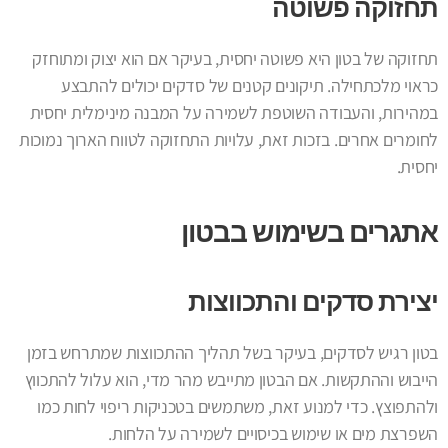
תחזוקה פשוטה
תחזוקה של בטון היא פשוטה יחסית, בעיקר אם הוא יצוק ומתוחזק
כראוי מלכתחילה. תיקונים קטנים של סדקים יכולים להתבצע
במהירות, והעבודה השוטפת לשמירה על המבנה מינימלית יחסית
לחומרים אחרים. בזכות זאת, עלויות התחזוקה לטווח הארוך נמוכות
יחסית.
אתגרים בשימוש בבטון
יצירת סדקים והתכווצות
בטון רגיש לסדקים, בעיקר בשל תהליך ההתכווצות שמתרחש בזמן
הייבוש וההתקשות. אם הבטון מתייבש מהר מדי, הוא עלול להתכווץ
ולהתפוצץ. כדי למנוע זאת, משתמשים בטכניקות ריפוי לחות כמו
השפרצת מים או שימוש בכיסויים לשמירה על הלחות.