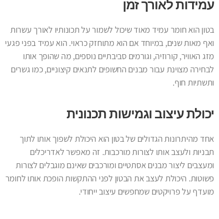
עמידות לאורך זמן
בטון הוא חומר עמיד מאוד שיכול לשמור על תכונותיו לאורך עשרות
ואף מאות שנים, במיוחד אם הוא מתוחזק כראוי. הוא עמיד בפני פגעי
מזג האוויר, קורוזיה, וגורמים סביבתיים נוספים, מה שהופך אותו
לבחירה מצוינת עבור מבנים החשופים לתנאים קיצוניים, כמו גשרים
ותשתיות חוף.
יכולת עיצוב וגמישות תכנונית
אחד מהיתרונות הגדולים של בטון הוא היכולת לשפוך אותו לתוך
תבניות ולעצב אותו לצורות מורכבות. זה מאפשר לאדריכלים
ומעצבים ליצור מבנים אסתטיים ומורכבים שאינם מוגבלים לצורות
פשוטות. היכולת לעצב את הבטון לפני ההתקשות הופכת אותו לחומר
מועדף על פרויקטים שמחפשים עיצוב ייחודי.