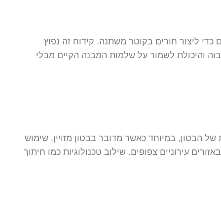
כדי ליצור חורים בקוטר משתנה. קידוח זה נפוץ
בוה והיכולת לשמור על שלמות המבנה הקיים מבלי
ל הבטון, במיוחד כאשר מדובר בבטון מזויין. שימוש
ים עירוניים צפופים. שילוב טכנולוגיות כמו חיתוך