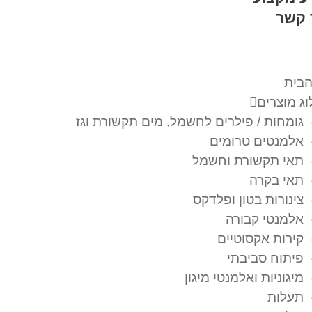
 קשר
הבית
ג מוצרים
גומחות / פילרים לחשמל, מים תקשורת וגז
אלמנטים טרומים
תאי תקשורת וחשמל
תאי בקרה
צינורות בטון ופלדקס
אלמנטי קבורה
קירות אקסוטיים
פיתוח סביבתי
מיגוניות ואלמנטי מיגון
תעלות