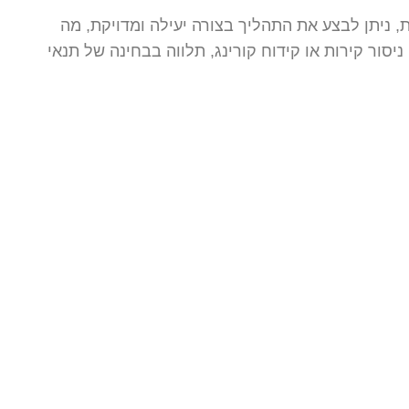
, ניתן לבצע את התהליך בצורה יעילה ומדויקת, מה
ר קירות או קידוח קורינג, תלווה בבחינה של תנאי