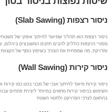
שיטות נפוצות בניסור בטון
ניסור רצפות (Slab Sawing)
ניסור רצפות הוא תהליך שמיועד לחיתוך אופקי של משטחי 
מסורי הרצפות כוללים להבים חזקים המשובצים ביהלום, שמ
ומדויקת, מה שמפחית את הצורך בשיפוץ נוסף של הקצוות
ניסור קירות (Wall Sawing)
ניסור קירות מיועד לחיתוך אנכי של מבני בטון כמו קירות
בהתאם לצרכי הפרויקט ולתנאי השטח