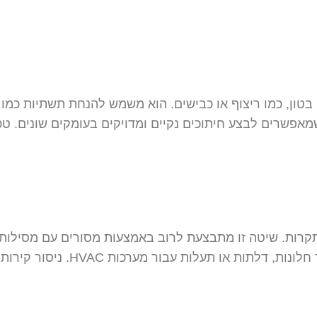
בטון, כמו ריצוף או כבישים. הוא משמש להנחת תשתיות כמו 
אפשרים לבצע חיתוכים נקיים ומדויקים בעומקים שונים. טכ
 ותקרות. שיטה זו מתבצעת לרוב באמצעות מסורים עם מסילות 