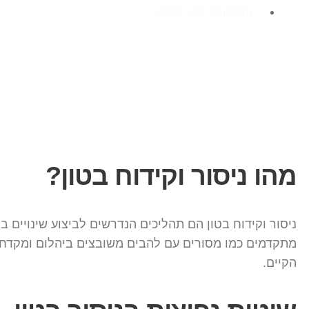
אוקטובר 24, 2024
מהו ניסור וקידוח בטון?
ניסור וקידוח בטון הם תהליכים הנדרשים לביצוע שינויים 
הקיים.