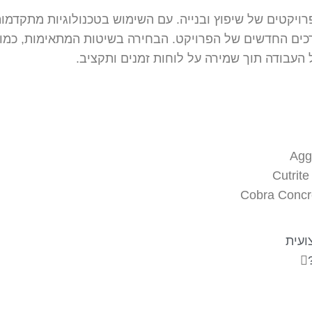
ויקטים של שיפוץ ובנייה. עם השימוש בטכנולוגיות מתקדמות
 החדשים של הפרויקט. הבחירה בשיטות המתאימות, כמו ניסו
העבודה תוך שמירה על לוחות זמנים ותקציב.
Agg
Cutrite
Cobra Concre