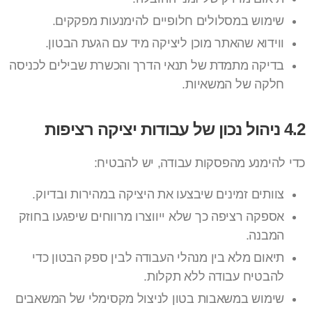
שימוש במסלולים חלופיים להימנעות מפקקים.
ווידוא שהאתר מוכן ליציקה מיד עם הגעת הבטון.
בדיקה מתמדת של תנאי הדרך והכשרת שבילים לכניסה
חלקה של המשאיות.
4.2 ניהול נכון של עבודות יציקה רציפות
כדי להימנע מהפסקות עבודה, יש להבטיח:
צוותים זמינים שיבצעו את היציקה במהירות ובדיוק.
אספקה רציפה כך שלא ייווצרו מרווחים שיפגעו בחוזק
המבנה.
תיאום מלא בין מנהלי העבודה לבין ספק הבטון כדי
להבטיח עבודה ללא תקלות.
שימוש במשאבות בטון לניצול מקסימלי של המשאבים