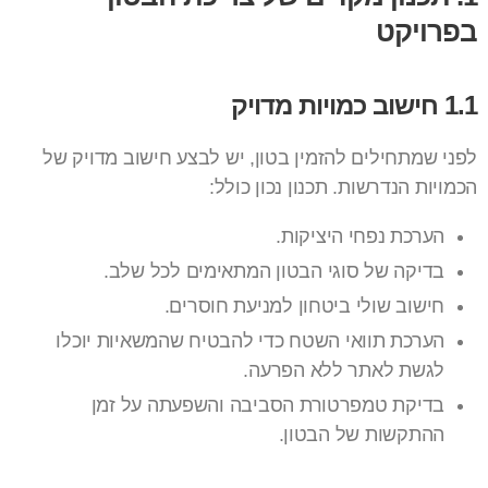
בפרויקט
1.1 חישוב כמויות מדויק
לפני שמתחילים להזמין בטון, יש לבצע חישוב מדויק של
הכמויות הנדרשות. תכנון נכון כולל:
הערכת נפחי היציקות.
בדיקה של סוגי הבטון המתאימים לכל שלב.
חישוב שולי ביטחון למניעת חוסרים.
הערכת תוואי השטח כדי להבטיח שהמשאיות יוכלו
לגשת לאתר ללא הפרעה.
בדיקת טמפרטורת הסביבה והשפעתה על זמן
ההתקשות של הבטון.