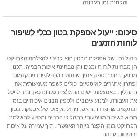
והקטנת זמן העבודה.
סיכום: ייעול אספקת בטון ככלי לשיפור
לוחות הזמנים
ניהול נכון של אספקת הבטון הוא קריטי להצלחת הפרויקט,
הן מבחינת לוחות זמנים והן מבחינת איכות הבנייה. תכנון
מדויק, בחירת ספק אמין, שימוש בטכנולוגיות מתקדמות
ופתרון אתגרים לוגיסטיים יכולים לשפר משמעותית את
התהליך. באמצעות יישום ההמלצות שנדונו כאן, ניתן לייעל
את העבודה, למנוע עיכובים ולספק מבנים איכותיים בזמן
ובתקציב שהוגדרו מראש. ניהול מקצועי של אספקת בטון
מביא לשיפור משמעותי בתהליכי הבנייה ומסייע להשלמת
הפרויקט בזמן הקצר ביותר האפשרי, תוך שמירה על איכות
ובטיחות גבוהה.