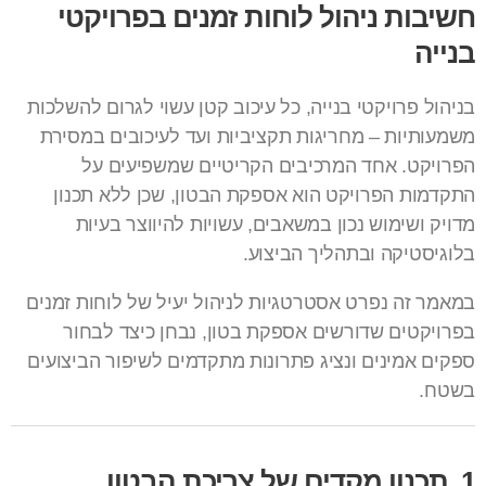
חשיבות ניהול לוחות זמנים בפרויקטי
בנייה
בניהול פרויקטי בנייה, כל עיכוב קטן עשוי לגרום להשלכות
משמעותיות – מחריגות תקציביות ועד לעיכובים במסירת
הפרויקט. אחד המרכיבים הקריטיים שמשפיעים על
התקדמות הפרויקט הוא אספקת הבטון, שכן ללא תכנון
מדויק ושימוש נכון במשאבים, עשויות להיווצר בעיות
בלוגיסטיקה ובתהליך הביצוע.
במאמר זה נפרט אסטרטגיות לניהול יעיל של לוחות זמנים
בפרויקטים שדורשים אספקת בטון, נבחן כיצד לבחור
ספקים אמינים ונציג פתרונות מתקדמים לשיפור הביצועים
בשטח.
1. תכנון מקדים של צריכת הבטון