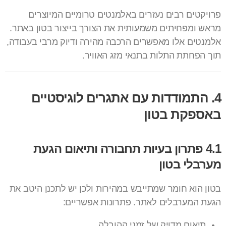
פרויקטים רבים נעזרים ב
אלמנטים טרומיים
המיוצרים
מראש ומפחיתים משמעותית את הצורך בייצור בטון באתר.
אלמנטים אלו מאפשרים הרכבה מהירה ודיוק מרבי בעבודה,
תוך הפחתת התלות בתנאי מזג האוויר.
4. התמודדות עם אתגרים לוגיסטיים
באספקת בטון
4.1 פתרון בעיות תחבורה ותיאום הגעת
מערבלי בטון
בטון הוא חומר שמתייבש במהירות ולכן יש לתכנן היטב את
הגעת המערבלים לאתר. פתרונות אפשריים:
תיאום מדויק של זמני ההובלה.