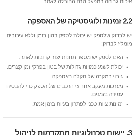
איכות גבוהה במפעל טרם ההובלה לאתר.
2.2 זמינות ולוגיסטיקה של האספקה
יש לבדוק שלספק יש יכולת לספק בטון בזמן וללא עיכובים.
מומלץ לבדוק:
האם לספק יש מספר תחנות יצור קרובות לאתר.
יכולת לשנע כמויות גדולות של בטון בפרקי זמן קצרים.
גיבוי במקרה של תקלה באספקה.
מערכות מעקב אחר צי הרכבים של הספק כדי להבטיח
עמידה בזמנים.
זמינות צוות טכני לפתרון בעיות בזמן אמת.
3. יישום טכנולוגיות מתקדמות לניהול