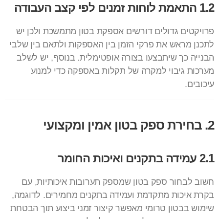
1.2 התאמת לוחות זמנים לפי קצב העבודה
פרויקטים גדולים דורשים אספקת בטון מתמשכת ולכן יש
לתכנן מראש את פרקי הזמן בין האספקות ולתאם בין שלבי
הבנייה כך שיתבצעו בצורה אופטימלית. בנוסף, יש לשלב
מערכות גיבוי למקרה של תקלות באספקה כדי למנוע
עיכובים.
2. בחירת ספק בטון אמין ומקצועי
2.1 עמידה בתקנים ואיכות החומר
חשוב לבחור ספק בטון שמספק תערובות איכותיות, עם
בקרת איכות מתקדמת ועמידה בתקנים מחמירים. לדוגמה,
שימוש ב
בטון טרומי
מאפשר קיצור זמני ביצוע תוך הבטחת