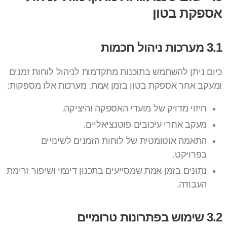
אספקת בטון
3.1 מערכות ניהול חכמות
כיום ניתן להשתמש בתוכנות מתקדמות לניהול לוחות זמנים
ומעקב אחר אספקת בטון בזמן אמת. מערכות אלו מספקות:
חיזוי מדויק של מועדי האספקה והיציקה.
מעקב אחרי עיכובים פוטנציאליים.
התאמה אוטומטית של לוחות הזמנים לשינויים
בפרויקט.
נתונים בזמן אמת שמסייעים בתכנון דינמי ושיפור זרימת
העבודה.
3.2 שימוש בפתרונות טרומיים