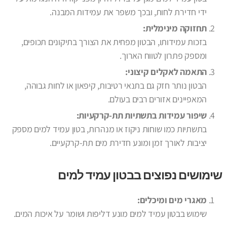
ידי חדירת לחות, ובכך משפר את עמידות המבנה.
תחזוקה מינימלית:
בזכות עמידותו, הבטון מפחית את הצורך בתיקונים תכופים,
ומספק פתרון לטווח הארוך.
התאמה לאקלים קיצוני:
הבטון נותר חזק גם בתנאי רטיבות, קיפאון או לחות גבוהה,
המאפיינים אזורים רבים בעולם.
שיפור עמידות בתשתיות תת-קרקעיות:
בתשתיות כמו שוחות ניקוז או מנהרות, בטון עמיד למים מספק
יציבות לאורך זמן ומונע חדירת מים תת-קרקעיים.
שימושים נפוצים בבטון עמיד למים
מאגרי מים ומיכלים:
שימוש בבטון עמיד למים מונע דליפות ושומר על איכות המים.