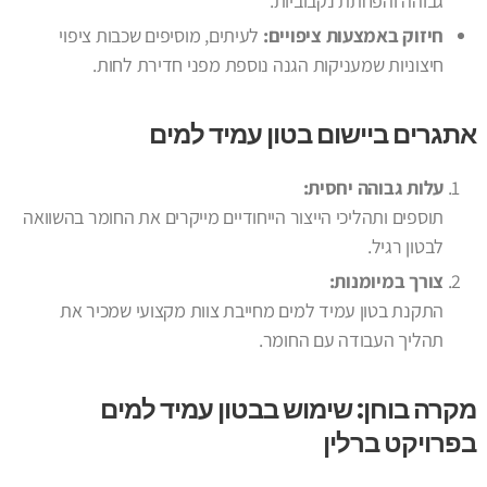
גבוהה והפחתת נקבוביות.
חיזוק באמצעות ציפויים:
לעיתים, מוסיפים שכבות ציפוי
חיצוניות שמעניקות הגנה נוספת מפני חדירת לחות.
אתגרים ביישום בטון עמיד למים
עלות גבוהה יחסית:
תוספים ותהליכי הייצור הייחודיים מייקרים את החומר בהשוואה
לבטון רגיל.
צורך במיומנות:
התקנת בטון עמיד למים מחייבת צוות מקצועי שמכיר את
תהליך העבודה עם החומר.
מקרה בוחן: שימוש בבטון עמיד למים
בפרויקט ברלין