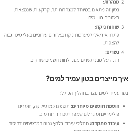
מנהרות:
בטון זה מתאים במיוחד למנהרות תת-קרקעיות שנמצאות
באזורים רוויי מים.
שוחות ניקוז:
פתרון אידיאלי למערכות ניקוז באזורים עירוניים בעלי סיכון גבוה
להצפות.
גשרים:
הגנה על מבני גשרים מפני לחות וגשמים שוחקים.
איך מייצרים בטון עמיד למים?
בטון עמיד למים נוצר בתהליך הכולל:
הוספת תוספים מיוחדים:
תוספים כמו סיליקה, חומרים
פולימריים ומינרלים שמפחיתים חדירות מים.
עיבוד מתקדם:
תהליכי עיבוד בלחץ גבוה המבטיחים דחיסות