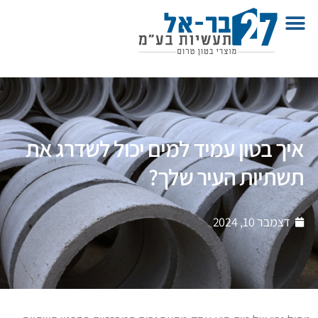
איך בטון עמיד למים יכול לשדרג את
תשתיות העיר שלך?
דצמבר 10, 2024