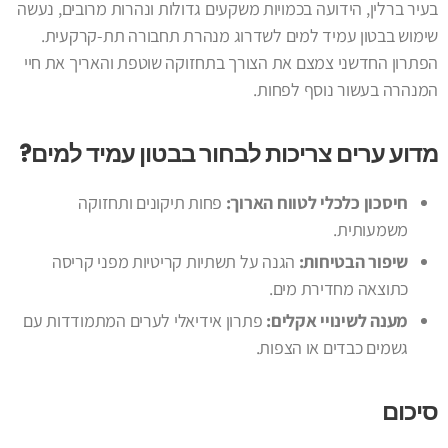
בעיר ברלין, הידועה בכמויות משקעים גדולות ונהרות מרובים, נעשה
שימוש בבטון עמיד למים לשדרוג מנהרת תחבורה תת-קרקעית.
הפתרון החדשני צמצם את הצורך בתחזוקה שוטפת והאריך את חיי
המנהרה בעשור נוסף לפחות.
מדוע ערים צריכות לבחור בבטון עמיד למים?
חיסכון כלכלי לטווח הארוך:
פחות תיקונים ותחזוקה
משמעותית.
שיפור הבטיחות:
הגנה על תשתיות קריטיות מפני קריסה
כתוצאה מחדירת מים.
מענה לשינויי אקלים:
פתרון אידיאלי לערים המתמודדות עם
גשמים כבדים או הצפות.
סיכום