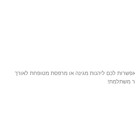
 ומאפשרות לכם ליהנות מגינה או מרפסת מטופחת לאורך
יר משתלמת!