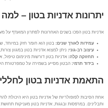
יתרונות אדניות בטון – למה 
אדניות בטון הפכו בשנים האחרונות לפתרון המועדף על מעצ
עמידות לאורך שנים:
בטון הוא חומר חזק במיוחד, שאינו נשח
עיצוב רב-גוני:
ניתן למצוא אדניות בטון במגוון צורות
תחזוקה קלה:
אדניות בטון דורשות מינימום טיפול, א
בידוד תרמי:
הבטון מסייע בשמירה על טמפרטורת הקר
התאמת אדניות בטון לחללים
אחת הסיבות לפופולריות של אדניות בטון היא היכולת להתאי
ותבלינים. במרפסות ובגגות, אדניות בטון מעניקות תחושת