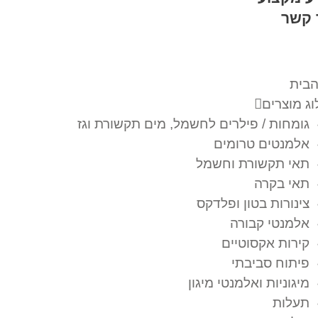
 קשר
הבית
ג מוצרים
גומחות / פילרים לחשמל, מים תקשורת וגז
אלמנטים טרומים
תאי תקשורת וחשמל
תאי בקרה
צינורות בטון ופלדקס
אלמנטי קבורה
קירות אקסוטיים
פיתוח סביבתי
מיגוניות ואלמנטי מיגון
תעלות