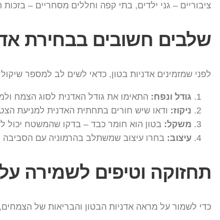
ציבוריים – גני ילדים, בתי קפה וחללים מסחריים – בזכות
שלבים חשובים בבחירת אדני
לפני שמזמינים אדניות בטון, כדאי לשים לב למספר שיקולי
גודל ונפח:
התאימו את גודל האדנית לסוג הצמח ולמי
ניקוז:
ודאו שיש חורים בתחתית האדנית למניעת הצטב
משקל:
בטון הוא חומר כבד – בדקו שהמשטח יכול 
עיצוב:
בחרו עיצוב שמשתלב בהרמוניה עם הסביבה הכ
תחזוקה וטיפים לשמירה על 
כדי לשמור על מראה אדניות הבטון והבריאות של הצמחים, 