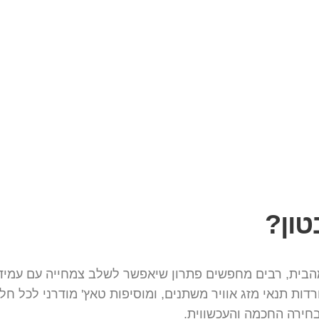
טון?
בית, רבים מחפשים פתרון שיאפשר לשלב צמחייה עם עמידות, 
דות תנאי מזג אוויר משתנים, ומוסיפות טאץ' מודרני לכל ח
בחירה החכמה והעכשווית.