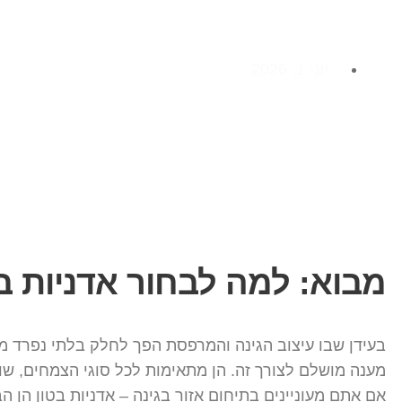
יוני 1, 2026
מבוא: למה לבחור אדניות ב
בעידן שבו עיצוב הגינה והמרפסת הפך לחלק בלתי נפרד מה
מענה מושלם לצורך זה. הן מתאימות לכל סוגי הצמחים, שור
אם אתם מעוניינים בתיחום אזור בגינה – אדניות בטון הן ה