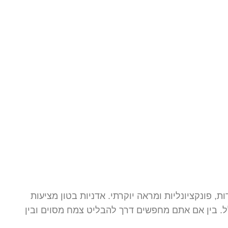
פונקציונליות ומראה יוקרתי. אדניות בטון מציעות
לל. בין אם אתם מחפשים דרך להבליט צמח מסוים ובין