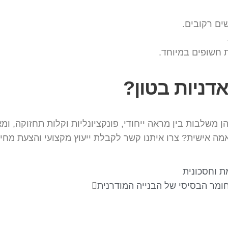
ים רקובים.
ת חשופים במיוחד.
דניות בטון?
 הן משלבות בין מראה ייחודי, פונקציונליות וקלות תחזוקה,
אמה אישית? צרו איתנו קשר לקבלת ייעוץ מקצועי והצעת מח
ת וחסכונית
חומר הבסיסי של הבנייה המודרנית