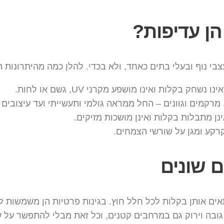
הן עדיפות?
בי נוף ובעלי בתים כאחד, ולא בכדי. להלן כמה מהיתרונות ה
ק בקלות ואינו מושפע מקרני UV, גשם או לחות.
, מרקמים וגוונים – החל ממראה גולמי ותעשייתי ועד עיצובים 
ינן מתבלות בקלות ואינן מושכות מזיקים.
קע ומגן על שורשי הצמחים.
 שונים
ם אותן בקלות לכל חלל חוץ. בגינות פרטיות הן משמשות לתיחו
 גובה וירוק גם במרחבים קטנים, וכל זאת מבלי להתפשר על 