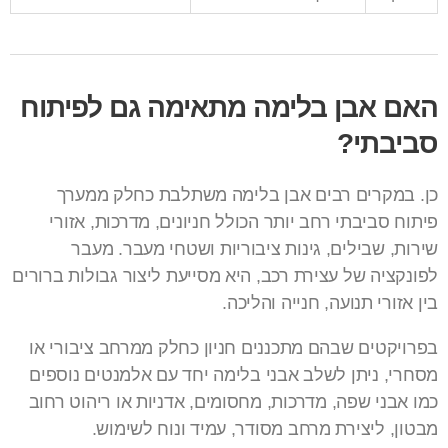
האם אבן בלימה מתאימה גם לפיתוח
סביבתי?
כן. במקרים רבים אבן בלימה משתלבת כחלק ממערך
פיתוח סביבתי רחב יותר הכולל חניונים, מדרכות, אזורי
שירות, שבילים, גינות ציבוריות ושטחי מעבר. מעבר
לפונקציה של עצירת רכב, היא מסייעת ליצור גבולות ברורים
בין אזורי תנועה, חנייה והליכה.
בפרויקטים שבהם מתכננים חניון כחלק ממרחב ציבורי או
מסחרי, ניתן לשלב אבני בלימה יחד עם אלמנטים נוספים
כמו אבני שפה, מדרכות, מחסומים, אדניות או
ריהוט רחוב
מבטון
, ליצירת מרחב מסודר, עמיד ונוח לשימוש.