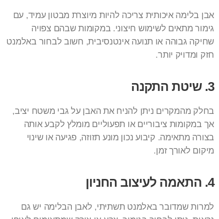
אבן בלימה איכותית צריכה להיות מיוצרת מבטון עמיד, עם
גימור מתאים לשימוש חיצוני. במקומות שבהם צפויה
שחיקה גבוהה או תנועה אינטנסיבית, חשוב לבחור באלמנט
חזק ומדויק יותר.
3. שיטת התקנה
בחלק מהמקרים ניתן להניח את האבן על גבי משטח יציב,
אך במקומות ציבוריים או תפעוליים מומלץ לקבע אותה
בצורה מתאימה. קיבוע נכון מונע תזוזה, פגיעה או שינוי
מיקום לאורך זמן.
4. התאמה לעיצוב החניון
למרות שמדובר באלמנט תשתיתי, לאבן הבלימה יש גם