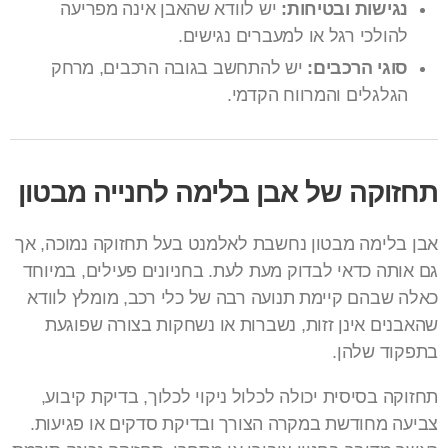
נגישות ובטיחות:
יש לוודא שהאבן אינה מפריעה
להולכי רגל או למעברים נגישים.
סוגי הרכבים:
יש להתחשב בגובה הרכבים, מרחק
הגלגלים והמרווח הקדמי.
תחזוקה של אבן בלימה לחנייה מבטון
אבן בלימה מבטון נחשבת לאלמנט בעל תחזוקה נמוכה, אך
גם אותה כדאי לבדוק מעת לעת. בחניונים פעילים, במיוחד
כאלה שבהם קיימת תנועה רבה של כלי רכב, מומלץ לוודא
שהאבנים אינן זזות, נשברות או נשחקות בצורה שפוגעת
בתפקוד שלהן.
תחזוקה בסיסית יכולה לכלול ניקוי לכלוך, בדיקת קיבוע,
צביעה מחודשת במקרה הצורך ובדיקת סדקים או פגיעות.