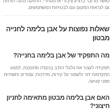
כאשר מדובר בחניון ציבורי או מסחרי, תחזוקה נכונה תורמת
גם לנראות המקום וגם לבטיחות המשתמשים.
שאלות נפוצות על אבן בלימה לחנייה
מבטון
מה התפקיד של אבן בלימה בחנייה?
תפקידה לעצור את גלגלי הרכב בנקודה מתוכננת, למנוע
התקדמות יתר ולשמור על קירות, מדרכות, עמודים ותשתיות
מפני פגיעה.
האם אבן בלימה מבטון מתאימה לחניון
חיצוני?