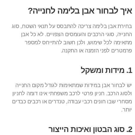
איך לבחור אבן בלימה לחנייה?
בחירת אבן בלימה צריכה להתבסס על תנאי השטח, סוג
החנייה, סוגי הרכבים והעומסים הצפויים. לא כל אבן
מתאימה לכל שימוש, ולכן חשוב להתייחס למספר
פרמטרים לפני הזמנה או התקנה.
1. מידות ומשקל
יש לבחור אבן במידות שמתאימות לגודל מקום החנייה
ולסוג הרכב. חניון פרטי לרכב משפחתי אינו דומה לחניון
מסחרי שבו חונים רכבי עבודה, טנדרים או רכבים כבדים
יותר.
2. סוג הבטון ואיכות הייצור