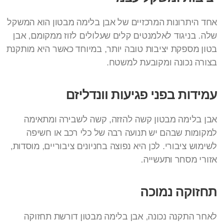
אחד היתרונות המרכזיים של אבן בלימה מבטון הוא המשקל
שלה. בניגוד לאלמנטים קלים שעלולים לזוז ממקומם, אבן
בטון מספקת יציבות טובה יותר, במיוחד כאשר היא מותקנת
בצורה נכונה ומקובעת למשטח.
עמידות בפני פגיעות וונדליזם
אבן בלימה מבטון קשה להזזה, קשה לשבירה ומתאימה
למקומות שבהם יש תנועה רבה של כלי רכב או חשיפה
לשימוש ציבורי. לכן היא נפוצה בחניונים ציבוריים, מוסדות,
אזורי מסחר ותעשייה.
תחזוקה נמוכה
לאחר התקנה נכונה, אבן בלימה מבטון דורשת תחזוקה