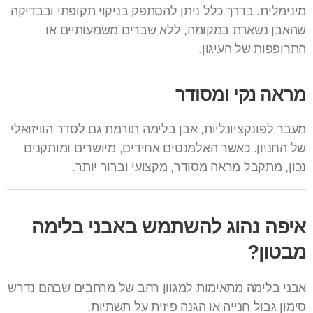
מינימלית. בדרך כלל ניתן להסתפק בניקוי תקופתי ובבדיקה
שהאבן נשארת במקומה, ללא שברים משמעותיים או
התרופפות של העיגון.
מראה נקי ומסודר
מעבר לפונקציונליות, אבן בלימה תורמת גם לסדר הוויזואלי
של החניון. כאשר האלמנטים אחידים, מיושרים ומותקנים
נכון, מתקבל מראה מסודר, מקצועי וברור יותר.
איפה נהוג להשתמש באבני בלימה
מבטון?
אבני בלימה מתאימות למגוון רחב של מרחבים שבהם נדרש
סימון גבול חנייה או הגנה פיזית על תשתיות.