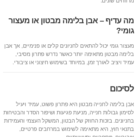
מרווחים שונים.
מה עדיף – אבן בלימה מבטון או מעצור
גומי?
מעצור גומי יכול להתאים לחניונים קלים או פנימיים, אך אבן
בלימה מבטון מתאימה יותר כאשר נדרש פתרון מסיבי,
עמיד ויציב לאורך זמן, במיוחד בשימוש חיצוני או ציבורי.
לסיכום
אבן בלימה לחנייה מבטון היא פתרון פשוט, עמיד ויעיל
לסימון גבולות חנייה, מניעת פגיעות ושיפור הסדר והבטיחות
בחניונים. בזכות החוזק של הבטון, המשקל העצמי והעמידות
בתנאי חוץ, היא מתאימה לשימוש במרחבים פרטיים,