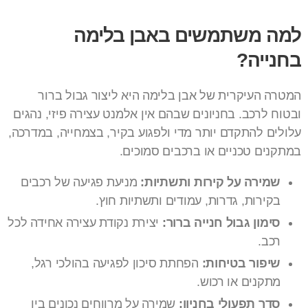
למה משתמשים באבן בלימה
בחנייה?
המטרה העיקרית של אבן בלימה היא ליצור גבול ברור
ובטוח לרכב. בחניונים שבהם אין אלמנט עצירה פיזי, נהגים
עלולים להתקדם יותר מדי ולפגוע בקיר, בצמחייה, במדרכה,
במתקנים טכניים או ברכבים סמוכים.
שמירה על קירות ותשתיות:
מניעת פגיעה של רכבים
בקירות, גדרות, עמודים ותשתיות חוץ.
סימון גבול חנייה ברור:
יצירת נקודת עצירה אחידה לכל
רכב.
שיפור בטיחות:
הפחתת סיכון לפגיעה בהולכי רגל,
מתקנים או רכוש.
סדר תפעולי בחניון:
שמירה על מרווחים נכונים בין