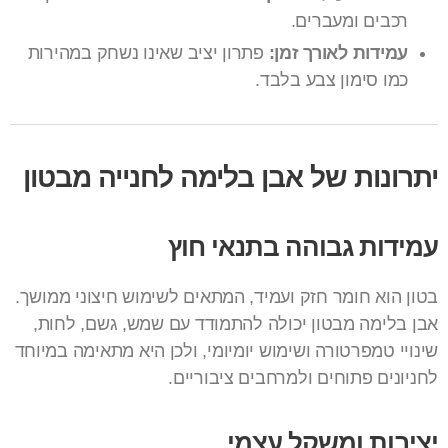
רכבים ומעברים.
עמידות לאורך זמן:
פתרון יציב שאינו נשחק במהירות
כמו סימון צבע בלבד.
יתרונות של אבן בלימה לחנייה מבטון
עמידות גבוהה בתנאי חוץ
בטון הוא חומר חזק ועמיד, המתאים לשימוש חיצוני ממושך.
אבן בלימה מבטון יכולה להתמודד עם שמש, גשם, לחות,
שינויי טמפרטורה ושימוש יומיומי, ולכן היא מתאימה במיוחד
לחניונים פתוחים ולמרחבים ציבוריים.
יציבות ומשקל עצמי