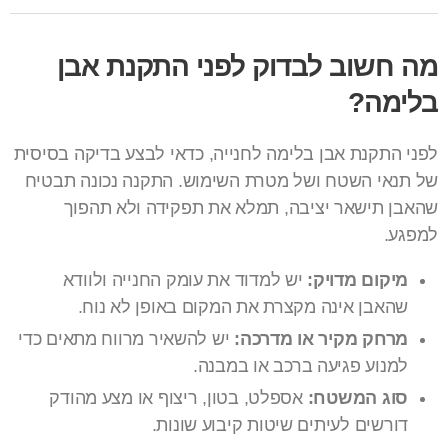
מה חשוב לבדוק לפני התקנת אבן
בלימה?
לפני התקנת אבן בלימה לחנייה, כדאי לבצע בדיקה בסיסית
של תנאי השטח ושל מטרת השימוש. התקנה נכונה תבטיח
שהאבן תישאר יציבה, תמלא את תפקידה ולא תהפוך
למפגע.
מיקום מדויק:
יש למדוד את עומק החנייה ולוודא
שהאבן אינה מקצרת את המקום באופן לא נוח.
מרחק מקיר או מדרכה:
יש להשאיר מרווח מתאים כדי
למנוע פגיעה ברכב או במבנה.
סוג המשטח:
אספלט, בטון, ריצוף או מצע מהודק
דורשים לעיתים שיטות קיבוע שונות.