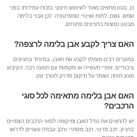
כן. בטון מתאים מאוד לשימוש חיצוני בזכות עמידותו בפני
שמש, גשם, לחות ושינויי טמפרטורה. לכן אבני בלימה
מבטון נפוצות בחניונים פתוחים.
האם צריך לקבע אבן בלימה לרצפה?
במקרים רבים מומלץ לקבע את האבן, במיוחד בחניונים
ציבוריים, אזורי תעשייה או מקומות עם תנועה רבה. הקיבוע
מונע תזוזה ושומר על מיקום מדויק לאורך זמן.
האם אבן בלימה מתאימה לכל סוגי
הרכבים?
יש להתאים את גודל האבן ומיקומה לסוגי הרכבים הצפויים
בחניון. רכב פרטי, רכב מסחרי ורכב עבודה עשויים לדרוש